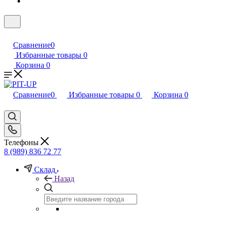
Сравнение
0
Избранные товары
0
Корзина
0
Сравнение
0
Избранные товары
0
Корзина
0
Телефоны
8 (989) 836 72 77
Склад
Назад