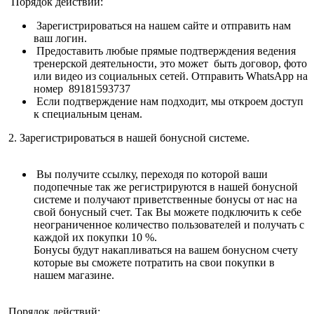
Порядок действий:
Зарегистрироваться на нашем сайте и отправить нам
ваш логин.
Предоставить любые прямые подтверждения ведения
тренерской деятельности, это может быть договор, фото
или видео из социальных сетей. Отправить WhatsApp на
номер 89181593737
Если подтверждение нам подходит, мы откроем доступ
к специальным ценам.
2. Зарегистрироваться в нашей бонусной системе.
Вы получите ссылку, переходя по которой ваши
подопечные так же регистрируются в нашей бонусной
системе и получают приветственные бонусы от нас на
свой бонусный счет. Так Вы можете подключить к себе
неограниченное количество пользователей и получать с
каждой их покупки 10 %.
Бонусы будут накапливаться на вашем бонусном счету
которые вы сможете потратить на свои покупки в
нашем магазине.
Порядок действий: