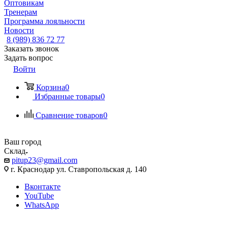
Оптовикам
Тренерам
Программа лояльности
Новости
8 (989) 836 72 77
Заказать звонок
Задать вопрос
Войти
Корзина
0
Избранные товары
0
Сравнение товаров
0
Ваш город
Склад
pitup23@gmail.com
г. Краснодар ул. Ставропольская д. 140
Вконтакте
YouTube
WhatsApp