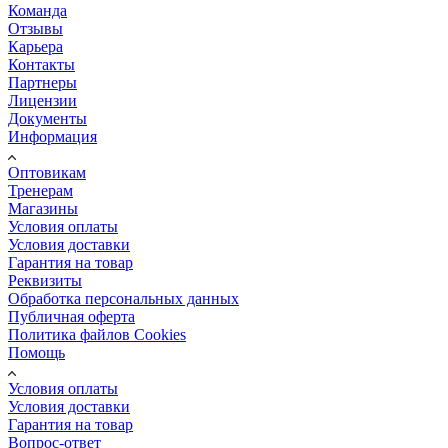
Команда
Отзывы
Карьера
Контакты
Партнеры
Лицензии
Документы
Информация
Оптовикам
Тренерам
Магазины
Условия оплаты
Условия доставки
Гарантия на товар
Реквизиты
Обработка персональных данных
Публичная оферта
Политика файлов Cookies
Помощь
Условия оплаты
Условия доставки
Гарантия на товар
Вопрос-ответ