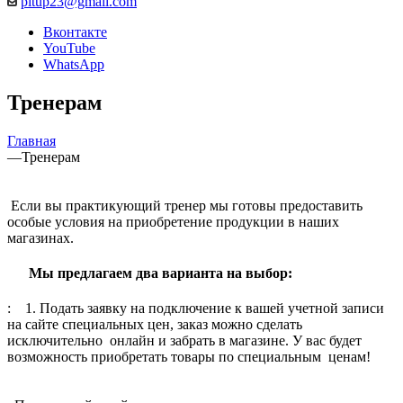
pitup23@gmail.com
Вконтакте
YouTube
WhatsApp
Тренерам
Главная
—
Тренерам
Если вы практикующий тренер мы готовы предоставить
особые условия на приобретение продукции в наших
магазинах.
Мы предлагаем два варианта на выбор:
: 1. Подать заявку на подключение к вашей учетной записи
на сайте специальных цен, заказ можно сделать
исключительно онлайн и забрать в магазине. У вас будет
возможность приобретать товары по специальным ценам!