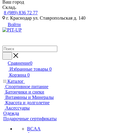
Ваш город
Склад
8 (989) 836 72 77
г. Краснодар ул. Ставропольская д. 140
Войти
Сравнение
0
Избранные товары
0
Корзина
0
Каталог
Спортивное питание
Батончики и снеки
Витамины и Минералы
Красота и долголетие
Аксессуары
Одежда
Подарочные сертификаты
BCAA