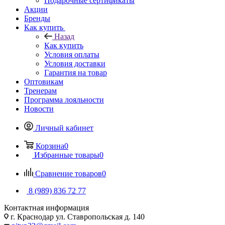
Подарочные сертификаты
Акции
Бренды
Как купить
Назад
Как купить
Условия оплаты
Условия доставки
Гарантия на товар
Оптовикам
Тренерам
Программа лояльности
Новости
Личный кабинет
Корзина
0
Избранные товары
0
Сравнение товаров
0
8 (989) 836 72 77
Контактная информация
г. Краснодар ул. Ставропольская д. 140