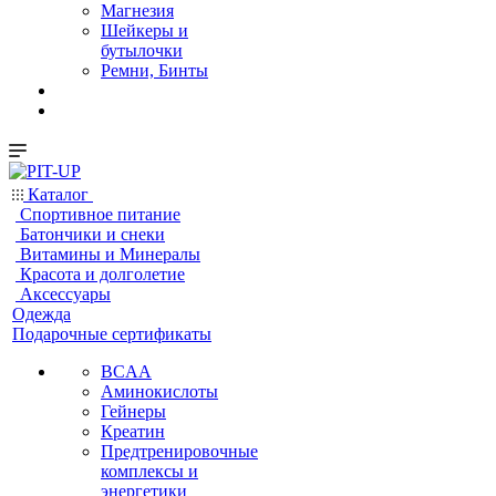
Магнезия
Шейкеры и
бутылочки
Ремни, Бинты
Каталог
Спортивное питание
Батончики и снеки
Витамины и Минералы
Красота и долголетие
Аксессуары
Одежда
Подарочные сертификаты
BCAA
Аминокислоты
Гейнеры
Креатин
Предтренировочные
комплексы и
энергетики