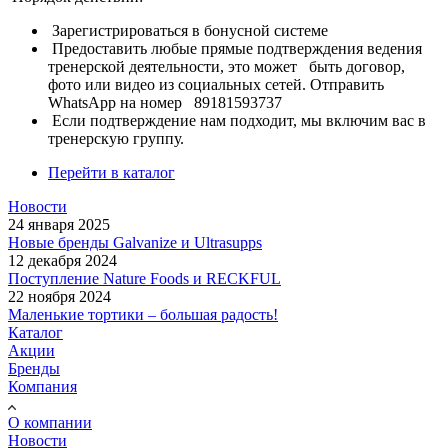
Зарегистрироваться в бонусной системе
Предоставить любые прямые подтверждения ведения
тренерской деятельности, это может быть договор,
фото или видео из социальных сетей. Отправить
WhatsApp на номер 89181593737
Если подтверждение нам подходит, мы включим вас в
тренерскую группу.
Перейти в каталог
Новости
24 января 2025
Новые бренды Galvanize и Ultrasupps
12 декабря 2024
Поступление Nature Foods и RECKFUL
22 ноября 2024
Маленькие тортики – большая радость!
Каталог
Акции
Бренды
Компания
О компании
Новости