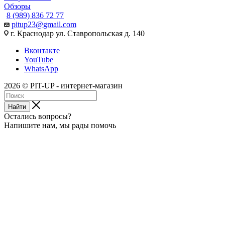
Обзоры
8 (989) 836 72 77
pitup23@gmail.com
г. Краснодар ул. Ставропольская д. 140
Вконтакте
YouTube
WhatsApp
2026 © PIT-UP - интернет-магазин
Найти
Остались вопросы?
Напишите нам, мы рады помочь