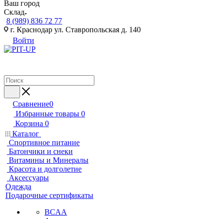
Ваш город
Склад
8 (989) 836 72 77
г. Краснодар ул. Ставропольская д. 140
Войти
Сравнение
0
Избранные товары
0
Корзина
0
Каталог
Спортивное питание
Батончики и снеки
Витамины и Минералы
Красота и долголетие
Аксессуары
Одежда
Подарочные сертификаты
BCAA