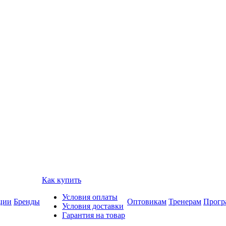
Как купить
Условия оплаты
ции
Бренды
Оптовикам
Тренерам
Прогр
Условия доставки
Гарантия на товар