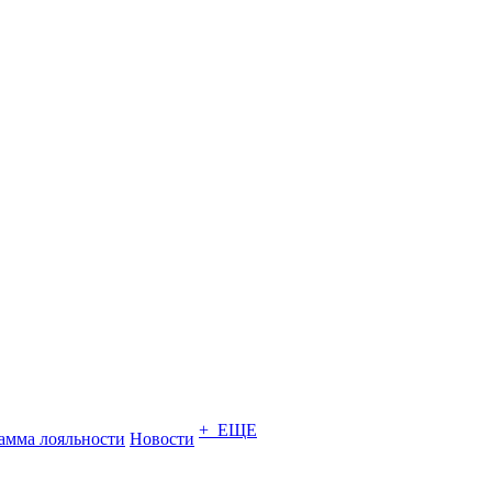
+ ЕЩЕ
амма лояльности
Новости