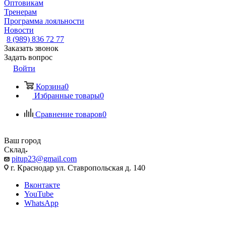
Оптовикам
Тренерам
Программа лояльности
Новости
8 (989) 836 72 77
Заказать звонок
Задать вопрос
Войти
Корзина
0
Избранные товары
0
Сравнение товаров
0
Ваш город
Склад
pitup23@gmail.com
г. Краснодар ул. Ставропольская д. 140
Вконтакте
YouTube
WhatsApp