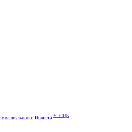
+ ЕЩЕ
амма лояльности
Новости