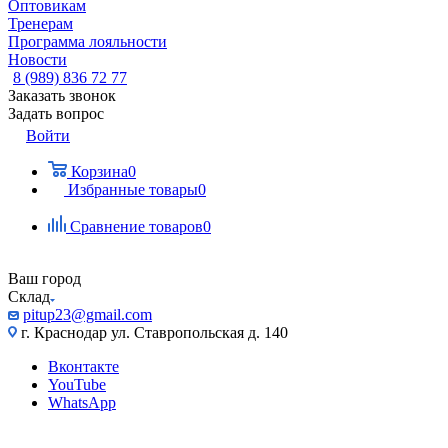
Оптовикам
Тренерам
Программа лояльности
Новости
8 (989) 836 72 77
Заказать звонок
Задать вопрос
Войти
Корзина
0
Избранные товары
0
Сравнение товаров
0
Ваш город
Склад
pitup23@gmail.com
г. Краснодар ул. Ставропольская д. 140
Вконтакте
YouTube
WhatsApp