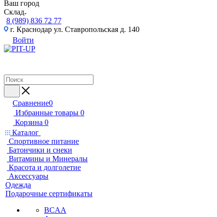
Ваш город
Склад
8 (989) 836 72 77
г. Краснодар ул. Ставропольская д. 140
Войти
Сравнение
0
Избранные товары
0
Корзина
0
Каталог
Спортивное питание
Батончики и снеки
Витамины и Минералы
Красота и долголетие
Аксессуары
Одежда
Подарочные сертификаты
BCAA