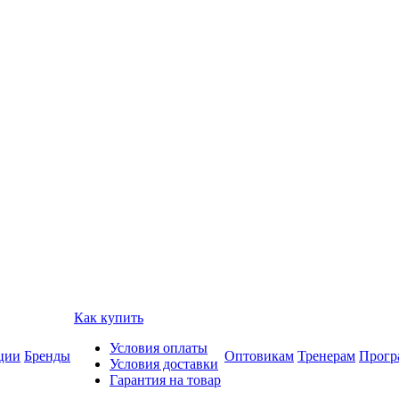
Как купить
Условия оплаты
ции
Бренды
Оптовикам
Тренерам
Прогр
Условия доставки
Гарантия на товар