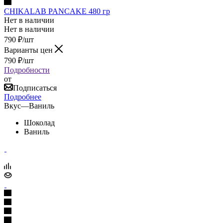
CHIKALAB PANCAKE 480 гр
Нет в наличии
Нет в наличии
790
₽
/шт
Варианты цен
790
₽
/шт
Подробности
от
Подписаться
Подробнее
Вкус
—
Ваниль
Шоколад
Ваниль