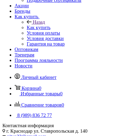
Подарочные сертификаты
Акции
Бренды
Как купить
Назад
Как купить
Условия оплаты
Условия доставки
Гарантия на товар
Оптовикам
Тренерам
Программа лояльности
Новости
Личный кабинет
Корзина
0
Избранные товары
0
Сравнение товаров
0
8 (989) 836 72 77
Контактная информация
г. Краснодар ул. Ставропольская д. 140