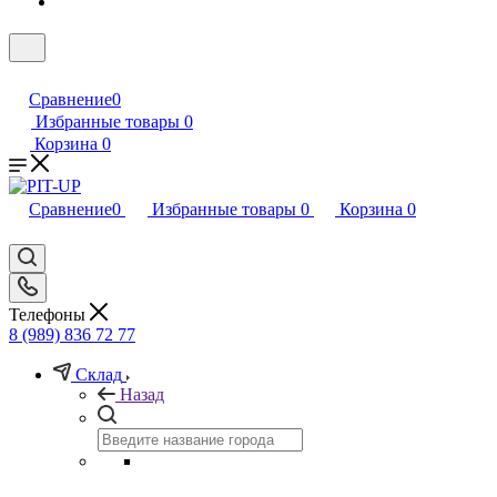
Сравнение
0
Избранные товары
0
Корзина
0
Сравнение
0
Избранные товары
0
Корзина
0
Телефоны
8 (989) 836 72 77
Склад
Назад