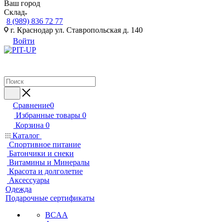
Ваш город
Склад
8 (989) 836 72 77
г. Краснодар ул. Ставропольская д. 140
Войти
Сравнение
0
Избранные товары
0
Корзина
0
Каталог
Спортивное питание
Батончики и снеки
Витамины и Минералы
Красота и долголетие
Аксессуары
Одежда
Подарочные сертификаты
BCAA