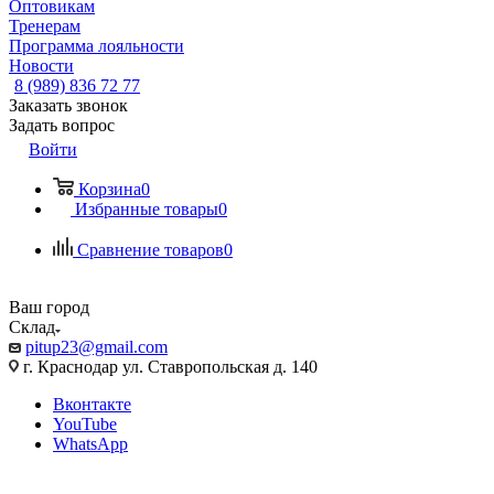
Оптовикам
Тренерам
Программа лояльности
Новости
8 (989) 836 72 77
Заказать звонок
Задать вопрос
Войти
Корзина
0
Избранные товары
0
Сравнение товаров
0
Ваш город
Склад
pitup23@gmail.com
г. Краснодар ул. Ставропольская д. 140
Вконтакте
YouTube
WhatsApp