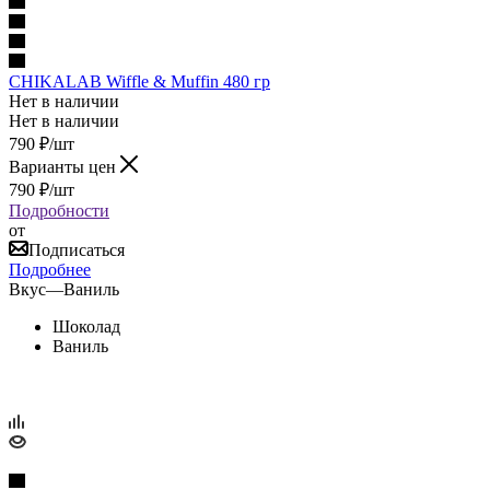
CHIKALAB Wiffle & Muffin 480 гр
Нет в наличии
Нет в наличии
790
₽
/шт
Варианты цен
790
₽
/шт
Подробности
от
Подписаться
Подробнее
Вкус
—
Ваниль
Шоколад
Ваниль