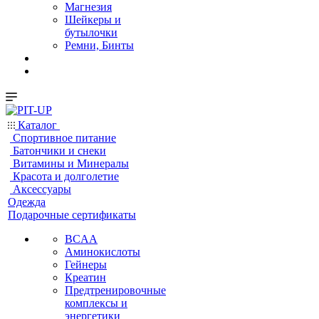
Магнезия
Шейкеры и
бутылочки
Ремни, Бинты
Каталог
Спортивное питание
Батончики и снеки
Витамины и Минералы
Красота и долголетие
Аксессуары
Одежда
Подарочные сертификаты
BCAA
Аминокислоты
Гейнеры
Креатин
Предтренировочные
комплексы и
энергетики