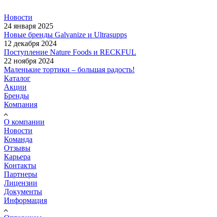
Новости
24 января 2025
Новые бренды Galvanize и Ultrasupps
12 декабря 2024
Поступление Nature Foods и RECKFUL
22 ноября 2024
Маленькие тортики – большая радость!
Каталог
Акции
Бренды
Компания
О компании
Новости
Команда
Отзывы
Карьера
Контакты
Партнеры
Лицензии
Документы
Информация