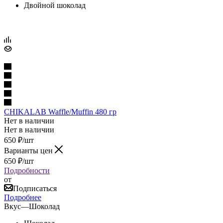
Двойной шоколад
CHIKALAB Waffle/Muffin 480 гр
Нет в наличии
Нет в наличии
650
₽
/шт
Варианты цен
650
₽
/шт
Подробности
от
Подписаться
Подробнее
Вкус
—
Шоколад