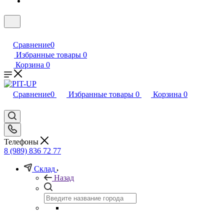
Сравнение
0
Избранные товары
0
Корзина
0
Сравнение
0
Избранные товары
0
Корзина
0
Телефоны
8 (989) 836 72 77
Склад
Назад