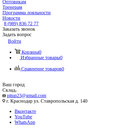
Оптовикам
Тренерам
Программа лояльности
Новости
8 (989) 836 72 77
Заказать звонок
Задать вопрос
Войти
Корзина
0
Избранные товары
0
Сравнение товаров
0
Ваш город
Склад
pitup23@gmail.com
г. Краснодар ул. Ставропольская д. 140
Вконтакте
YouTube
WhatsApp