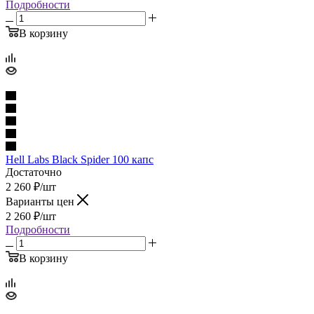
Подробности
В корзину
Hell Labs Black Spider 100 капс
Достаточно
2 260
₽
/шт
Варианты цен
2 260
₽
/шт
Подробности
В корзину