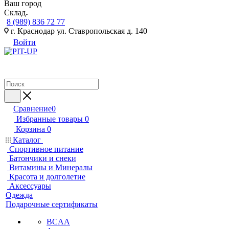
Ваш город
Склад
8 (989) 836 72 77
г. Краснодар ул. Ставропольская д. 140
Войти
Сравнение
0
Избранные товары
0
Корзина
0
Каталог
Спортивное питание
Батончики и снеки
Витамины и Минералы
Красота и долголетие
Аксессуары
Одежда
Подарочные сертификаты
BCAA