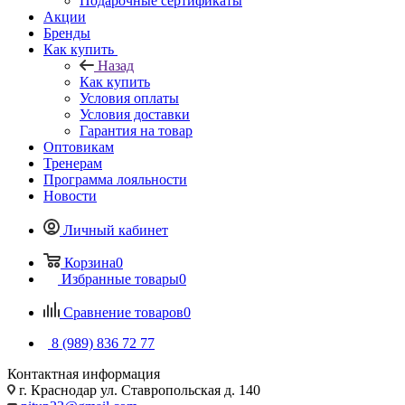
Подарочные сертификаты
Акции
Бренды
Как купить
Назад
Как купить
Условия оплаты
Условия доставки
Гарантия на товар
Оптовикам
Тренерам
Программа лояльности
Новости
Личный кабинет
Корзина
0
Избранные товары
0
Сравнение товаров
0
8 (989) 836 72 77
Контактная информация
г. Краснодар ул. Ставропольская д. 140