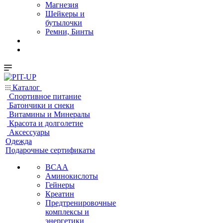
Магнезия
Шейкеры и
бутылочки
Ремни, Бинты
Каталог
Спортивное питание
Батончики и снеки
Витамины и Минералы
Красота и долголетие
Аксессуары
Одежда
Подарочные сертификаты
BCAA
Аминокислоты
Гейнеры
Креатин
Предтренировочные
комплексы и
энергетики