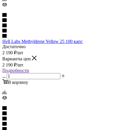
Hell Labs Methyldrene Yellow 25 100 капс
Достаточно
2 190
₽
/шт
Варианты цен
2 190
₽
/шт
Подробности
В корзину