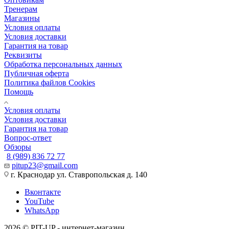
Тренерам
Магазины
Условия оплаты
Условия доставки
Гарантия на товар
Реквизиты
Обработка персональных данных
Публичная оферта
Политика файлов Cookies
Помощь
Условия оплаты
Условия доставки
Гарантия на товар
Вопрос-ответ
Обзоры
8 (989) 836 72 77
pitup23@gmail.com
г. Краснодар ул. Ставропольская д. 140
Вконтакте
YouTube
WhatsApp
2026 © PIT-UP - интернет-магазин