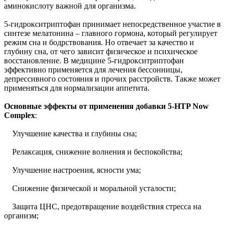
аминокислоту важной для организма.
5-гидрокситриптофан принимает непосредственное участие в
синтезе мелатонина – главного гормона, который регулирует
режим сна и бодрствования. Но отвечает за качество и
глубину сна, от чего зависит физическое и психическое
восстановление. В медицине 5-гидрокситриптофан
эффективно применяется для лечения бессонницы,
депрессивного состояния и прочих расстройств. Также может
применяться для нормализации аппетита.
Основные эффекты от применения добавки 5-HTP Now
Complex
:
Улучшение качества и глубины сна;
Релаксация, снижение волнения и беспокойства;
Улучшение настроения, ясности ума;
Снижение физической и моральной усталости;
Защита ЦНС, предотвращение воздействия стресса на
организм;