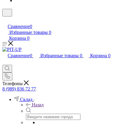
Сравнение
0
Избранные товары
0
Корзина
0
Сравнение
0
Избранные товары
0
Корзина
0
Телефоны
8 (989) 836 72 77
Склад
Назад