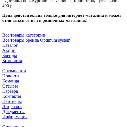
- Доставка по г. Курганинск, Лабинск, Кропоткин, Гулькевичи -
400 р.
Цена действительна только для интернет-магазина и может
отличаться от цен в розничных магазинах!
Все товары категории
Все товары бренда Optimum system
Каталог
Акции
Бренды
Компания
О компании
Новости
Команда
Отзывы
Карьера
Контакты
Партнеры
Лицензии
Документы
Информация
Оптовикам