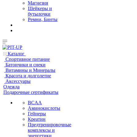
Магнезия
Шейкеры и
бутылочки
Ремни, Бинты
Каталог
Спортивное питание
Батончики и снеки
Витамины и Минералы
Красота и долголетие
Аксессуары
Одежда
Подарочные сертификаты
BCAA
Аминокислоты
Гейнеры
Креатин
Предтренировочные
комплексы и
энергетики