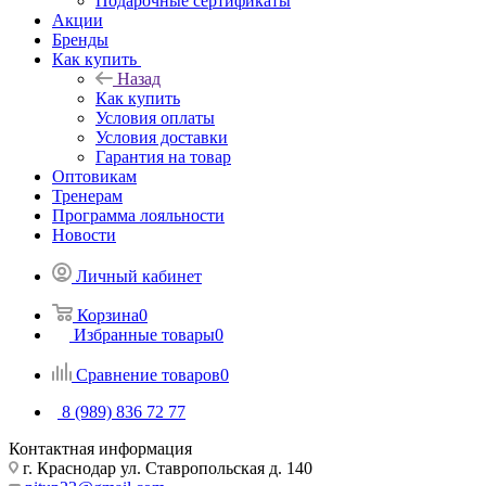
Подарочные сертификаты
Акции
Бренды
Как купить
Назад
Как купить
Условия оплаты
Условия доставки
Гарантия на товар
Оптовикам
Тренерам
Программа лояльности
Новости
Личный кабинет
Корзина
0
Избранные товары
0
Сравнение товаров
0
8 (989) 836 72 77
Контактная информация
г. Краснодар ул. Ставропольская д. 140