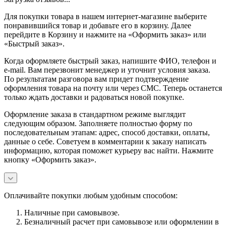
Для покупки товара в нашем интернет-магазине выберите
понравившийся товар и добавьте его в корзину. Далее
перейдите в Корзину и нажмите на «Оформить заказ» или
«Быстрый заказ».
Когда оформляете быстрый заказ, напишите ФИО, телефон и
e-mail. Вам перезвонит менеджер и уточнит условия заказа.
По результатам разговора вам придет подтверждение
оформления товара на почту или через СМС. Теперь останется
только ждать доставки и радоваться новой покупке.
Оформление заказа в стандартном режиме выглядит
следующим образом. Заполняете полностью форму по
последовательным этапам: адрес, способ доставки, оплаты,
данные о себе. Советуем в комментарии к заказу написать
информацию, которая поможет курьеру вас найти. Нажмите
кнопку «Оформить заказ».
Оплачивайте покупки любым удобным способом:
Наличные при самовывозе.
Безналичный расчет при самовывозе или оформлении в