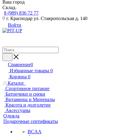
Ваш город
Склад
8 (989) 836 72 77
г. Краснодар ул. Ставропольская д. 140
Войти
Сравнение
0
Избранные товары
0
Корзина
0
Каталог
Спортивное питание
Батончики и снеки
Витамины и Минералы
Красота и долголетие
Аксессуары
Одежда
Подарочные сертификаты
BCAA