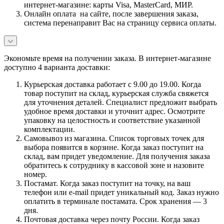
интернет-магазине: карты Visa, MasterCard, МИР.
Онлайн оплата на сайте, после завершения заказа,
система перенаправит Вас на страницу сервиса оплаты.
Экономьте время на получении заказа. В интернет-магазине
доступно 4 варианта доставки:
Курьерская доставка работает с 9.00 до 19.00. Когда
товар поступит на склад, курьерская служба свяжется
для уточнения деталей. Специалист предложит выбрать
удобное время доставки и уточнит адрес. Осмотрите
упаковку на целостность и соответствие указанной
комплектации.
Самовывоз из магазина. Список торговых точек для
выбора появится в корзине. Когда заказ поступит на
склад, вам придет уведомление. Для получения заказа
обратитесь к сотруднику в кассовой зоне и назовите
номер.
Постамат. Когда заказ поступит на точку, на ваш
телефон или e-mail придет уникальный код. Заказ нужно
оплатить в терминале постамата. Срок хранения — 3
дня.
Почтовая доставка через почту России. Когда заказ