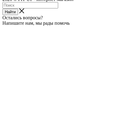
Найти
Остались вопросы?
Напишите нам, мы рады помочь