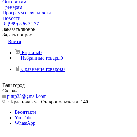
Оптовикам
Тренерам
Программа лояльности
Новости
8 (989) 836 72 77
Заказать звонок
Задать вопрос
Войти
Корзина
0
Избранные товары
0
Сравнение товаров
0
Ваш город
Склад
pitup23@gmail.com
г. Краснодар ул. Ставропольская д. 140
Вконтакте
YouTube
WhatsApp