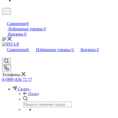
Сравнение
0
Избранные товары
0
Корзина
0
Сравнение
0
Избранные товары
0
Корзина
0
Телефоны
8 (989) 836 72 77
Склад
Назад