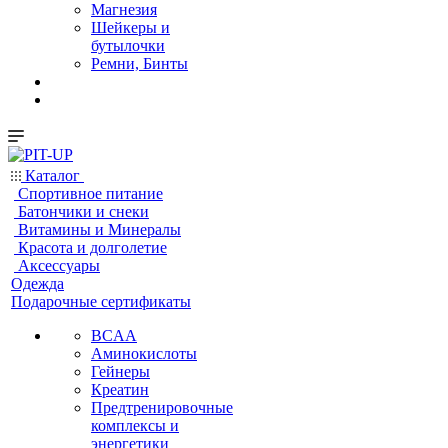
Магнезия
Шейкеры и
бутылочки
Ремни, Бинты
Каталог
Спортивное питание
Батончики и снеки
Витамины и Минералы
Красота и долголетие
Аксессуары
Одежда
Подарочные сертификаты
BCAA
Аминокислоты
Гейнеры
Креатин
Предтренировочные
комплексы и
энергетики