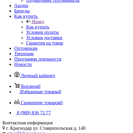
Подарочные сертификаты
Акции
Бренды
Как купить
Назад
Как купить
Условия оплаты
Условия доставки
Гарантия на товар
Оптовикам
Тренерам
Программа лояльности
Новости
Личный кабинет
Корзина
0
Избранные товары
0
Сравнение товаров
0
8 (989) 836 72 77
Контактная информация
г. Краснодар ул. Ставропольская д. 140