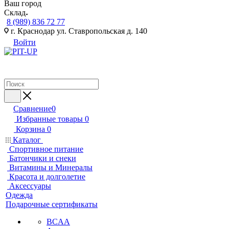
Ваш город
Склад
8 (989) 836 72 77
г. Краснодар ул. Ставропольская д. 140
Войти
Сравнение
0
Избранные товары
0
Корзина
0
Каталог
Спортивное питание
Батончики и снеки
Витамины и Минералы
Красота и долголетие
Аксессуары
Одежда
Подарочные сертификаты
BCAA