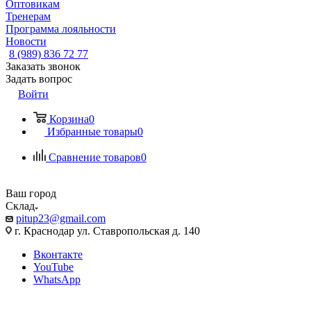
Оптовикам
Тренерам
Программа лояльности
Новости
8 (989) 836 72 77
Заказать звонок
Задать вопрос
Войти
Корзина
0
Избранные товары
0
Сравнение товаров
0
Ваш город
Склад
pitup23@gmail.com
г. Краснодар ул. Ставропольская д. 140
Вконтакте
YouTube
WhatsApp